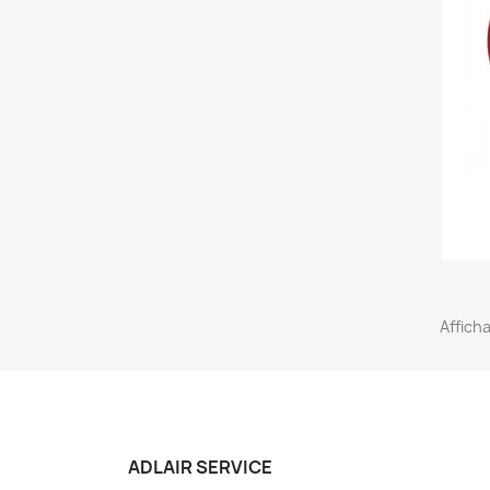
Afficha
ADLAIR SERVICE