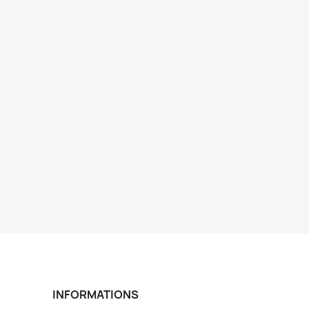
INFORMATIONS